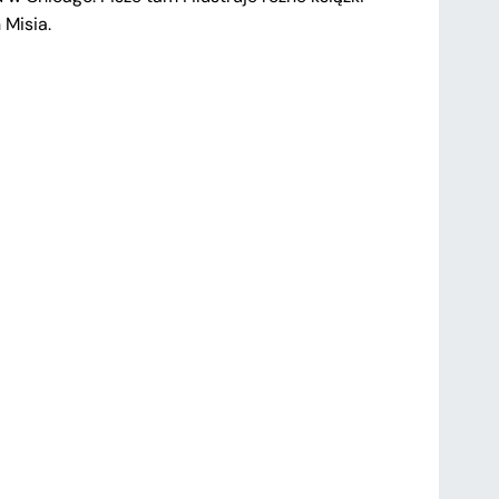
 Misia.