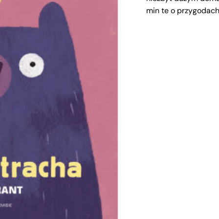
min te o przygodach