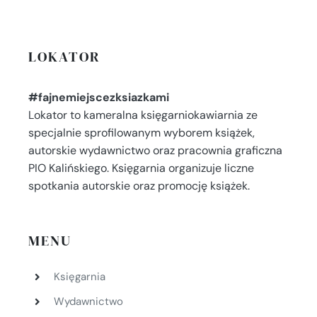
LOKATOR
#fajnemiejscezksiazkami
Lokator to kameralna księgarniokawiarnia ze
specjalnie sprofilowanym wyborem książek,
autorskie wydawnictwo oraz pracownia graficzna
PIO Kalińskiego. Księgarnia organizuje liczne
spotkania autorskie oraz promocję książek.
MENU
Księgarnia
Wydawnictwo