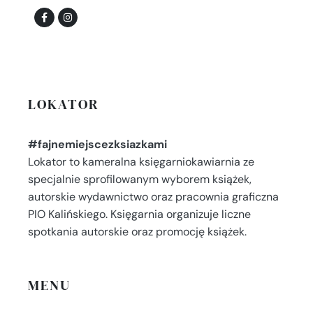
LOKATOR
#fajnemiejscezksiazkami
Lokator to kameralna księgarniokawiarnia ze
specjalnie sprofilowanym wyborem książek,
autorskie wydawnictwo oraz pracownia graficzna
PIO Kalińskiego. Księgarnia organizuje liczne
spotkania autorskie oraz promocję książek.
MENU