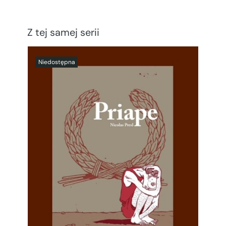
Z tej samej serii
SZCZEGÓŁY