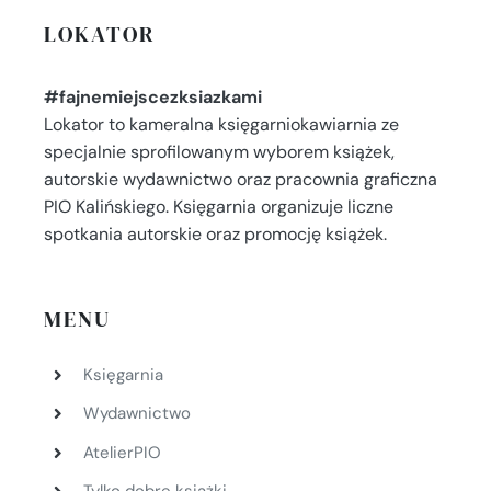
LOKATOR
#fajnemiejscezksiazkami
Lokator to kameralna księgarniokawiarnia ze
specjalnie sprofilowanym wyborem książek,
autorskie wydawnictwo oraz pracownia graficzna
PIO Kalińskiego. Księgarnia organizuje liczne
spotkania autorskie oraz promocję książek.
MENU
Księgarnia
Wydawnictwo
AtelierPIO