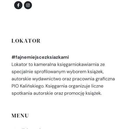
LOKATOR
#fajnemiejscezksiazkami
Lokator to kameralna księgarniokawiarnia ze
specjalnie sprofilowanym wyborem książek,
autorskie wydawnictwo oraz pracownia graficzna
PIO Kalińskiego. Księgarnia organizuje liczne
spotkania autorskie oraz promocję książek.
MENU