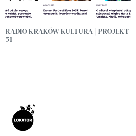
RADIO KRAKÓW KULTURA | PROJEKT
51