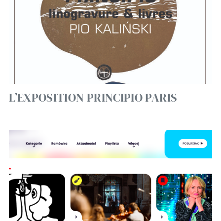
L’EXPOSITION PRINCIPIO PARIS