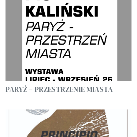
PARYŻ – PRZESTRZENIE MIASTA