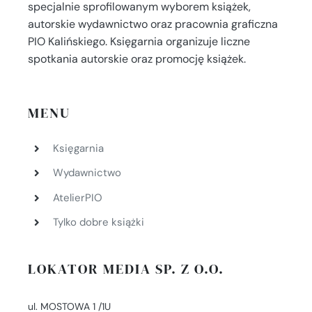
specjalnie sprofilowanym wyborem książek,
autorskie wydawnictwo oraz pracownia graficzna
PIO Kalińskiego. Księgarnia organizuje liczne
spotkania autorskie oraz promocję książek.
MENU
Księgarnia
Wydawnictwo
AtelierPIO
Tylko dobre książki
LOKATOR MEDIA SP. Z O.O.
ul. MOSTOWA 1 /1U