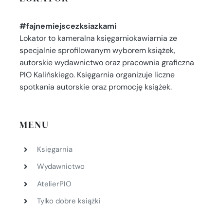
#fajnemiejscezksiazkami
Lokator to kameralna księgarniokawiarnia ze
specjalnie sprofilowanym wyborem książek,
autorskie wydawnictwo oraz pracownia graficzna
PIO Kalińskiego. Księgarnia organizuje liczne
spotkania autorskie oraz promocję książek.
MENU
Księgarnia
Wydawnictwo
AtelierPIO
Tylko dobre książki