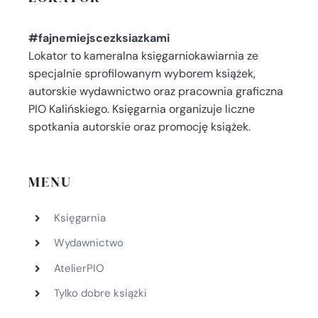
#fajnemiejscezksiazkami
Lokator to kameralna księgarniokawiarnia ze
specjalnie sprofilowanym wyborem książek,
autorskie wydawnictwo oraz pracownia graficzna
PIO Kalińskiego. Księgarnia organizuje liczne
spotkania autorskie oraz promocję książek.
MENU
Księgarnia
Wydawnictwo
AtelierPIO
Tylko dobre książki