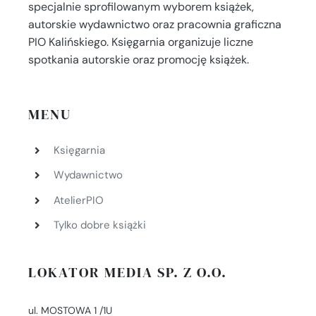
specjalnie sprofilowanym wyborem książek,
autorskie wydawnictwo oraz pracownia graficzna
PIO Kalińskiego. Księgarnia organizuje liczne
spotkania autorskie oraz promocję książek.
MENU
Księgarnia
Wydawnictwo
AtelierPIO
Tylko dobre książki
LOKATOR MEDIA SP. Z O.O.
ul. MOSTOWA 1 /1U