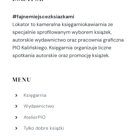
#fajnemiejscezksiazkami
Lokator to kameralna księgarniokawiarnia ze
specjalnie sprofilowanym wyborem książek,
autorskie wydawnictwo oraz pracownia graficzna
PIO Kalińskiego. Księgarnia organizuje liczne
spotkania autorskie oraz promocję książek.
MENU
Księgarnia
Wydawnictwo
AtelierPIO
Tylko dobre książki