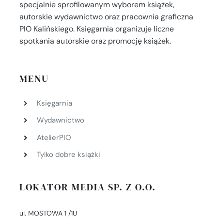
specjalnie sprofilowanym wyborem książek,
autorskie wydawnictwo oraz pracownia graficzna
PIO Kalińskiego. Księgarnia organizuje liczne
spotkania autorskie oraz promocję książek.
MENU
Księgarnia
Wydawnictwo
AtelierPIO
Tylko dobre książki
LOKATOR MEDIA SP. Z O.O.
ul. MOSTOWA 1 /1U