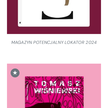
MAGAZYN POTENCJALNY LOKATOR 2024
★