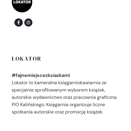
LOKATOR
#fajnemiejscezksiazkami
Lokator to kameralna księgarniokawiarnia ze
specjalnie sprofilowanym wyborem książek,
autorskie wydawnictwo oraz pracownia graficzna
PIO Kalińskiego. Księgarnia organizuje liczne
spotkania autorskie oraz promocję książek.