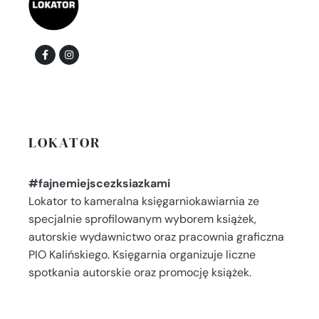
LOKATOR
#fajnemiejscezksiazkami
Lokator to kameralna księgarniokawiarnia ze
specjalnie sprofilowanym wyborem książek,
autorskie wydawnictwo oraz pracownia graficzna
PIO Kalińskiego. Księgarnia organizuje liczne
spotkania autorskie oraz promocję książek.