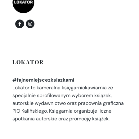
LOKATOR
#fajnemiejscezksiazkami
Lokator to kameralna księgarniokawiarnia ze
specjalnie sprofilowanym wyborem książek,
autorskie wydawnictwo oraz pracownia graficzna
PIO Kalińskiego. Księgarnia organizuje liczne
spotkania autorskie oraz promocję książek.