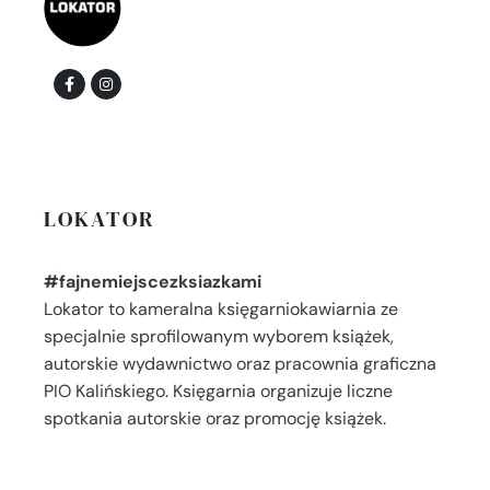
LOKATOR
#fajnemiejscezksiazkami
Lokator to kameralna księgarniokawiarnia ze
specjalnie sprofilowanym wyborem książek,
autorskie wydawnictwo oraz pracownia graficzna
PIO Kalińskiego. Księgarnia organizuje liczne
spotkania autorskie oraz promocję książek.