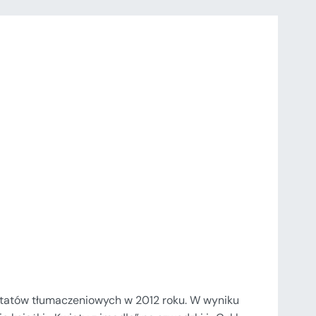
sztatów tłumaczeniowych w 2012 roku. W wyniku