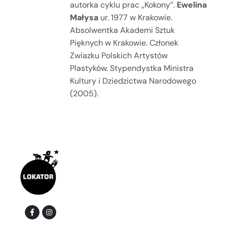
autorka cyklu prac „Kokony”.
Ewelina
Małysa
ur. 1977 w Krakowie.
Absolwentka Akademi Sztuk
Pięknych w Krakowie. Członek
Zwiazku Polskich Artystów
Plastyków. Stypendystka Ministra
Kultury i Dziedzictwa Narodowego
(2005).