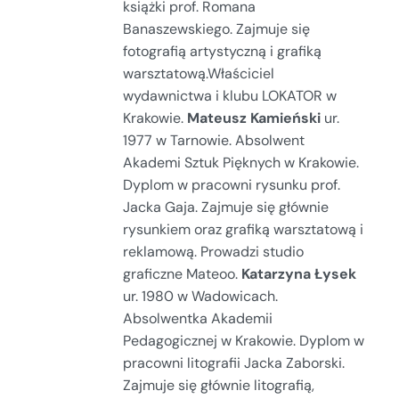
książki prof. Romana
Banaszewskiego. Zajmuje się
fotografią artystyczną i grafiką
warsztatową.Właściciel
wydawnictwa i klubu LOKATOR w
Krakowie.
Mateusz Kamieński
ur.
1977 w Tarnowie. Absolwent
Akademi Sztuk Pięknych w Krakowie.
Dyplom w pracowni rysunku prof.
Jacka Gaja. Zajmuje się głównie
rysunkiem oraz grafiką warsztatową i
reklamową. Prowadzi studio
graficzne Mateoo.
Katarzyna Łysek
ur. 1980 w Wadowicach.
Absolwentka Akademii
Pedagogicznej w Krakowie. Dyplom w
pracowni litografii Jacka Zaborski.
Zajmuje się głównie litografią,