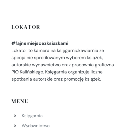
LOKATOR
#fajnemiejscezksiazkami
Lokator to kameralna księgarniokawiarnia ze
specjalnie sprofilowanym wyborem książek,
autorskie wydawnictwo oraz pracownia graficzna
PIO Kalińskiego. Księgarnia organizuje liczne
spotkania autorskie oraz promocję książek.
MENU
Księgarnia
Wydawnictwo