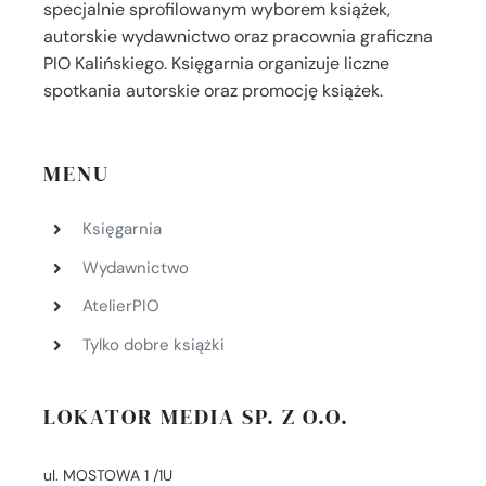
specjalnie sprofilowanym wyborem książek,
autorskie wydawnictwo oraz pracownia graficzna
PIO Kalińskiego. Księgarnia organizuje liczne
spotkania autorskie oraz promocję książek.
MENU
Księgarnia
Wydawnictwo
AtelierPIO
Tylko dobre książki
LOKATOR MEDIA SP. Z O.O.
ul. MOSTOWA 1 /1U