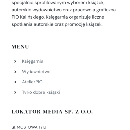
specjalnie sprofilowanym wyborem książek,
autorskie wydawnictwo oraz pracownia graficzna
PIO Kalińskiego. Księgarnia organizuje liczne
spotkania autorskie oraz promocję książek.
MENU
Księgarnia
Wydawnictwo
AtelierPIO
Tylko dobre książki
LOKATOR MEDIA SP. Z O.O.
ul. MOSTOWA 1 /1U