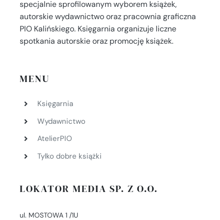
specjalnie sprofilowanym wyborem książek,
autorskie wydawnictwo oraz pracownia graficzna
PIO Kalińskiego. Księgarnia organizuje liczne
spotkania autorskie oraz promocję książek.
MENU
Księgarnia
Wydawnictwo
AtelierPIO
Tylko dobre książki
LOKATOR MEDIA SP. Z O.O.
ul. MOSTOWA 1 /1U