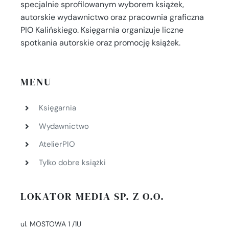
specjalnie sprofilowanym wyborem książek,
autorskie wydawnictwo oraz pracownia graficzna
PIO Kalińskiego. Księgarnia organizuje liczne
spotkania autorskie oraz promocję książek.
MENU
Księgarnia
Wydawnictwo
AtelierPIO
Tylko dobre książki
LOKATOR MEDIA SP. Z O.O.
ul. MOSTOWA 1 /1U