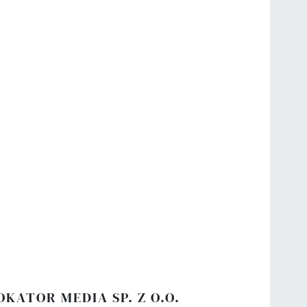
OKATOR MEDIA SP. Z O.O.