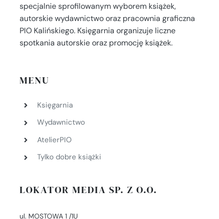
specjalnie sprofilowanym wyborem książek,
autorskie wydawnictwo oraz pracownia graficzna
PIO Kalińskiego. Księgarnia organizuje liczne
spotkania autorskie oraz promocję książek.
MENU
Księgarnia
Wydawnictwo
AtelierPIO
Tylko dobre książki
LOKATOR MEDIA SP. Z O.O.
ul. MOSTOWA 1 /1U