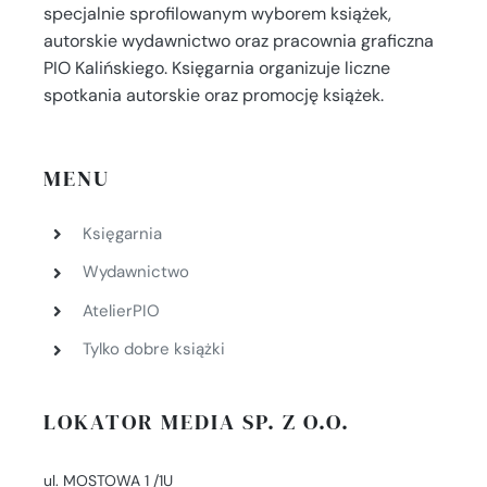
specjalnie sprofilowanym wyborem książek,
autorskie wydawnictwo oraz pracownia graficzna
PIO Kalińskiego. Księgarnia organizuje liczne
spotkania autorskie oraz promocję książek.
MENU
Księgarnia
Wydawnictwo
AtelierPIO
Tylko dobre książki
LOKATOR MEDIA SP. Z O.O.
ul. MOSTOWA 1 /1U