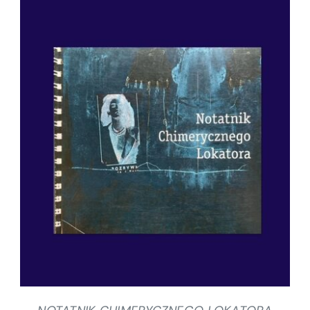
SZCZEGÓŁY