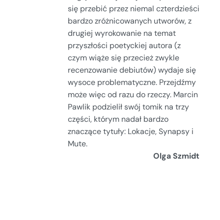
się przebić przez niemal czterdzieści
bardzo zróżnicowanych utworów, z
drugiej wyrokowanie na temat
przyszłości poetyckiej autora (z
czym wiąże się przecież zwykle
recenzowanie debiutów) wydaje się
wysoce problematyczne. Przejdźmy
może więc od razu do rzeczy. Marcin
Pawlik podzielił swój tomik na trzy
części, którym nadał bardzo
znaczące tytuły: Lokacje, Synapsy i
Mute.
Olga Szmidt