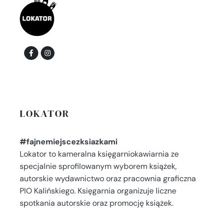
LOKATOR
#fajnemiejscezksiazkami
Lokator to kameralna księgarniokawiarnia ze
specjalnie sprofilowanym wyborem książek,
autorskie wydawnictwo oraz pracownia graficzna
PIO Kalińskiego. Księgarnia organizuje liczne
spotkania autorskie oraz promocję książek.