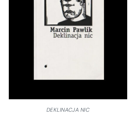
SZCZEGÓŁY
DEKLINACJA NIC