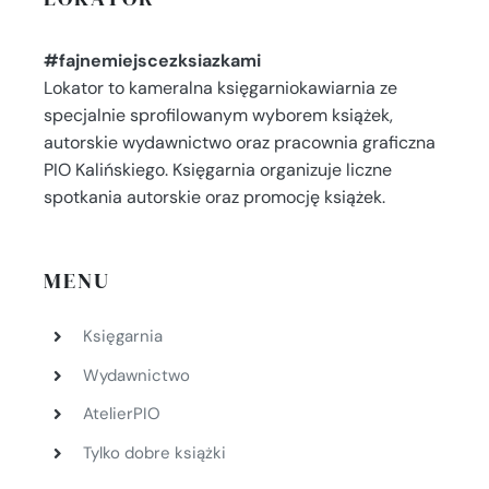
#fajnemiejscezksiazkami
Lokator to kameralna księgarniokawiarnia ze
specjalnie sprofilowanym wyborem książek,
autorskie wydawnictwo oraz pracownia graficzna
PIO Kalińskiego. Księgarnia organizuje liczne
spotkania autorskie oraz promocję książek.
MENU
Księgarnia
Wydawnictwo
AtelierPIO
Tylko dobre książki