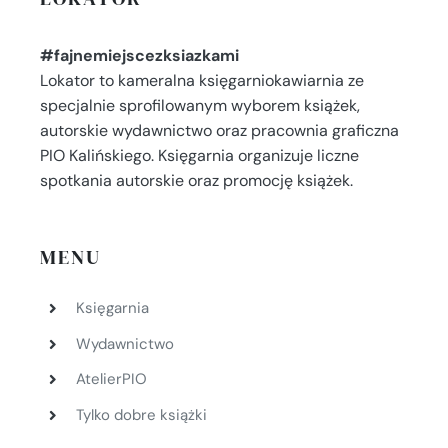
#fajnemiejscezksiazkami
Lokator to kameralna księgarniokawiarnia ze
specjalnie sprofilowanym wyborem książek,
autorskie wydawnictwo oraz pracownia graficzna
PIO Kalińskiego. Księgarnia organizuje liczne
spotkania autorskie oraz promocję książek.
MENU
Księgarnia
Wydawnictwo
AtelierPIO
Tylko dobre książki