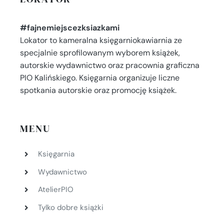
#fajnemiejscezksiazkami
Lokator to kameralna księgarniokawiarnia ze
specjalnie sprofilowanym wyborem książek,
autorskie wydawnictwo oraz pracownia graficzna
PIO Kalińskiego. Księgarnia organizuje liczne
spotkania autorskie oraz promocję książek.
MENU
Księgarnia
Wydawnictwo
AtelierPIO
Tylko dobre książki