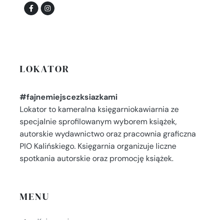
LOKATOR
#fajnemiejscezksiazkami
Lokator to kameralna księgarniokawiarnia ze
specjalnie sprofilowanym wyborem książek,
autorskie wydawnictwo oraz pracownia graficzna
PIO Kalińskiego. Księgarnia organizuje liczne
spotkania autorskie oraz promocję książek.
MENU