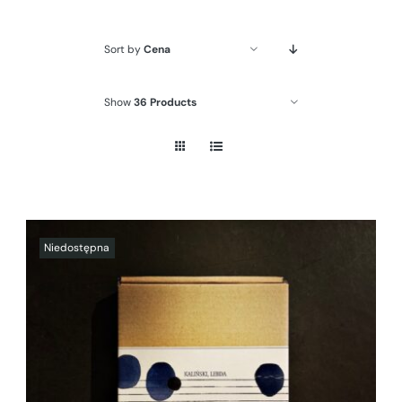
Sort by
Cena
Show
36 Products