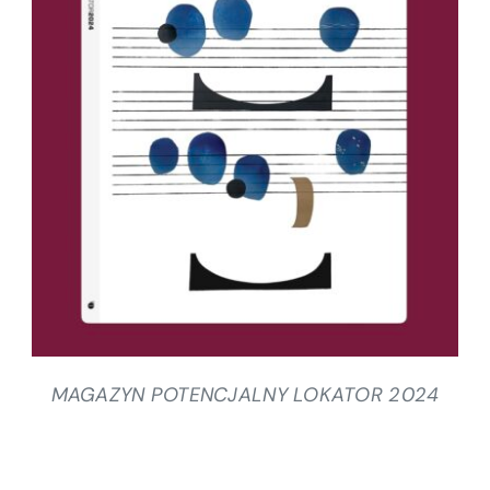
SZCZEGÓŁY
MAGAZYN POTENCJALNY LOKATOR 2024