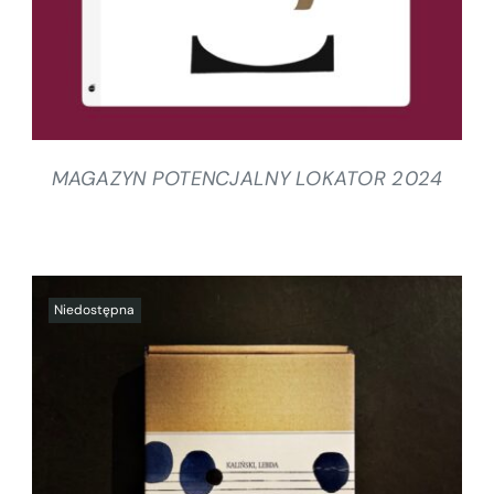
MAGAZYN POTENCJALNY LOKATOR 2024