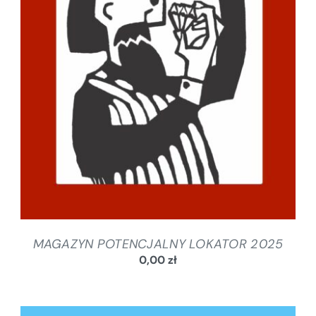
SZCZEGÓŁY
MAGAZYN POTENCJALNY LOKATOR 2025
0,00
zł