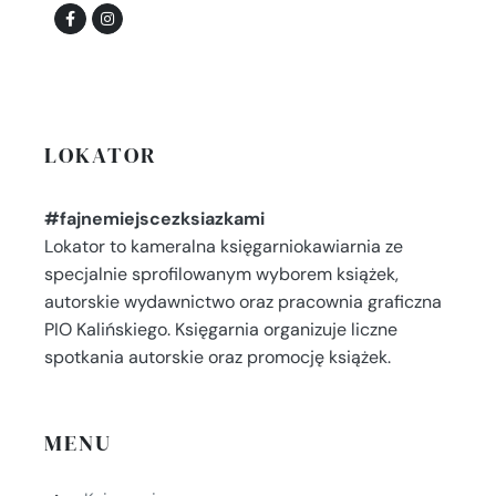
LOKATOR
#fajnemiejscezksiazkami
Lokator to kameralna księgarniokawiarnia ze
specjalnie sprofilowanym wyborem książek,
autorskie wydawnictwo oraz pracownia graficzna
PIO Kalińskiego. Księgarnia organizuje liczne
spotkania autorskie oraz promocję książek.
MENU