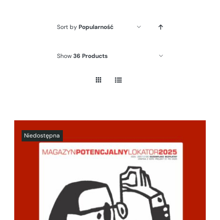
Sort by
Popularność
Show
36 Products