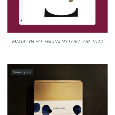
MAGAZYN POTENCJALNY LOKATOR 2024