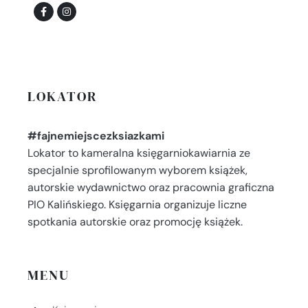
LOKATOR
#fajnemiejscezksiazkami
Lokator to kameralna księgarniokawiarnia ze
specjalnie sprofilowanym wyborem książek,
autorskie wydawnictwo oraz pracownia graficzna
PIO Kalińskiego. Księgarnia organizuje liczne
spotkania autorskie oraz promocję książek.
MENU