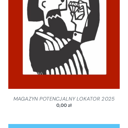
SZCZEGÓŁY
MAGAZYN POTENCJALNY LOKATOR 2025
0,00
zł