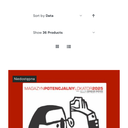
Sort by
Data
Show
36 Products