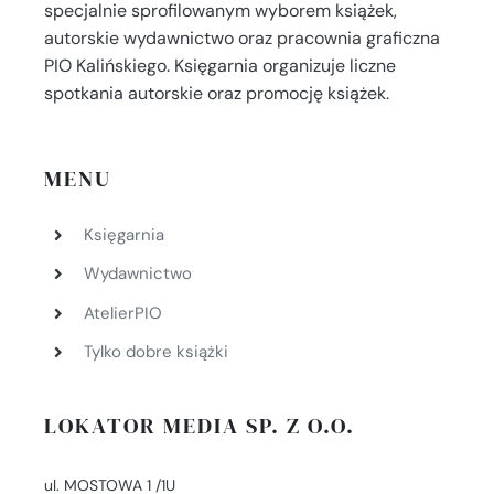
specjalnie sprofilowanym wyborem książek,
autorskie wydawnictwo oraz pracownia graficzna
PIO Kalińskiego. Księgarnia organizuje liczne
spotkania autorskie oraz promocję książek.
MENU
Księgarnia
Wydawnictwo
AtelierPIO
Tylko dobre książki
LOKATOR MEDIA SP. Z O.O.
ul. MOSTOWA 1 /1U