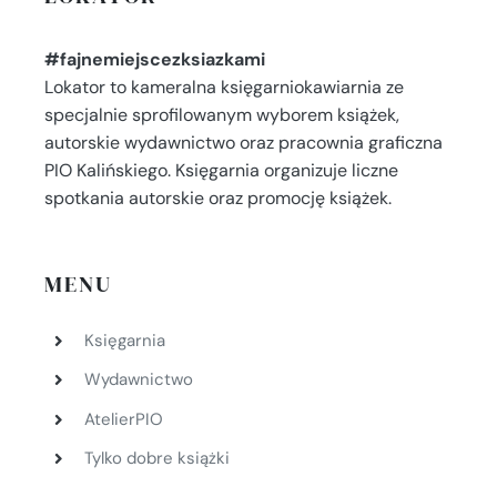
#fajnemiejscezksiazkami
Lokator to kameralna księgarniokawiarnia ze
specjalnie sprofilowanym wyborem książek,
autorskie wydawnictwo oraz pracownia graficzna
PIO Kalińskiego. Księgarnia organizuje liczne
spotkania autorskie oraz promocję książek.
MENU
Księgarnia
Wydawnictwo
AtelierPIO
Tylko dobre książki