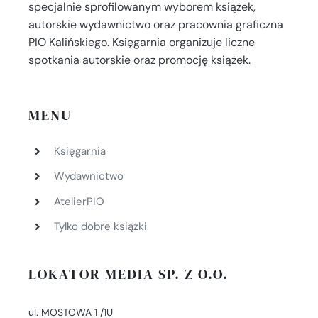
specjalnie sprofilowanym wyborem książek,
autorskie wydawnictwo oraz pracownia graficzna
PIO Kalińskiego. Księgarnia organizuje liczne
spotkania autorskie oraz promocję książek.
MENU
Księgarnia
Wydawnictwo
AtelierPIO
Tylko dobre książki
LOKATOR MEDIA SP. Z O.O.
ul. MOSTOWA 1 /1U