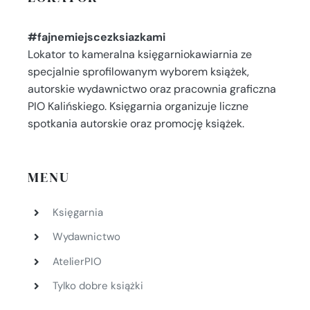
#fajnemiejscezksiazkami
Lokator to kameralna księgarniokawiarnia ze
specjalnie sprofilowanym wyborem książek,
autorskie wydawnictwo oraz pracownia graficzna
PIO Kalińskiego. Księgarnia organizuje liczne
spotkania autorskie oraz promocję książek.
MENU
Księgarnia
Wydawnictwo
AtelierPIO
Tylko dobre książki