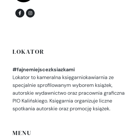
LOKATOR
#fajnemiejscezksiazkami
Lokator to kameralna księgarniokawiarnia ze
specjalnie sprofilowanym wyborem książek,
autorskie wydawnictwo oraz pracownia graficzna
PIO Kalińskiego. Księgarnia organizuje liczne
spotkania autorskie oraz promocję książek.
MENU