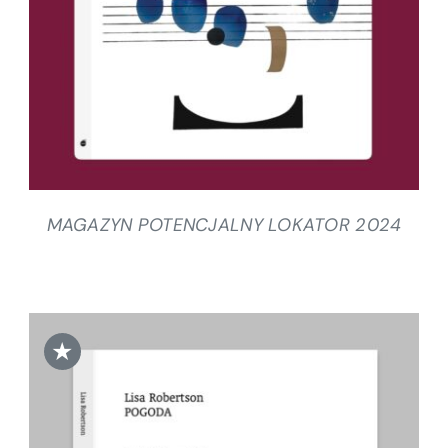
MAGAZYN POTENCJALNY LOKATOR 2024
★