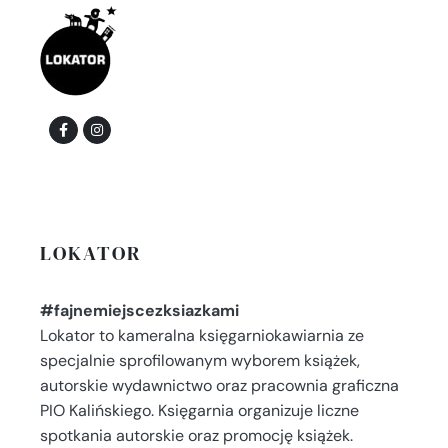
LOKATOR
#fajnemiejscezksiazkami
Lokator to kameralna księgarniokawiarnia ze
specjalnie sprofilowanym wyborem książek,
autorskie wydawnictwo oraz pracownia graficzna
PIO Kalińskiego. Księgarnia organizuje liczne
spotkania autorskie oraz promocję książek.