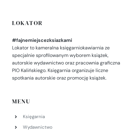
LOKATOR
#fajnemiejscezksiazkami
Lokator to kameralna księgarniokawiarnia ze
specjalnie sprofilowanym wyborem książek,
autorskie wydawnictwo oraz pracownia graficzna
PIO Kalińskiego. Księgarnia organizuje liczne
spotkania autorskie oraz promocję książek.
MENU
Księgarnia
Wydawnictwo