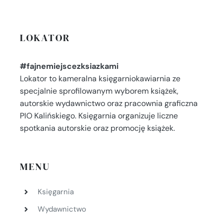
LOKATOR
#fajnemiejscezksiazkami
Lokator to kameralna księgarniokawiarnia ze
specjalnie sprofilowanym wyborem książek,
autorskie wydawnictwo oraz pracownia graficzna
PIO Kalińskiego. Księgarnia organizuje liczne
spotkania autorskie oraz promocję książek.
MENU
Księgarnia
Wydawnictwo