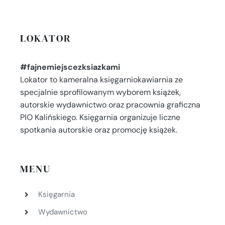
LOKATOR
#fajnemiejscezksiazkami
Lokator to kameralna księgarniokawiarnia ze
specjalnie sprofilowanym wyborem książek,
autorskie wydawnictwo oraz pracownia graficzna
PIO Kalińskiego. Księgarnia organizuje liczne
spotkania autorskie oraz promocję książek.
MENU
Księgarnia
Wydawnictwo