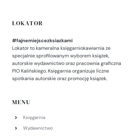
LOKATOR
#fajnemiejscezksiazkami
Lokator to kameralna księgarniokawiarnia ze
specjalnie sprofilowanym wyborem książek,
autorskie wydawnictwo oraz pracownia graficzna
PIO Kalińskiego. Księgarnia organizuje liczne
spotkania autorskie oraz promocję książek.
MENU
Księgarnia
Wydawnictwo