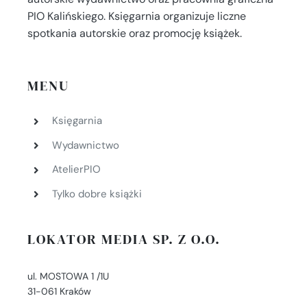
PIO Kalińskiego. Księgarnia organizuje liczne
spotkania autorskie oraz promocję książek.
MENU
Księgarnia
Wydawnictwo
AtelierPIO
Tylko dobre książki
LOKATOR MEDIA SP. Z O.O.
ul. MOSTOWA 1 /1U
31-061 Kraków