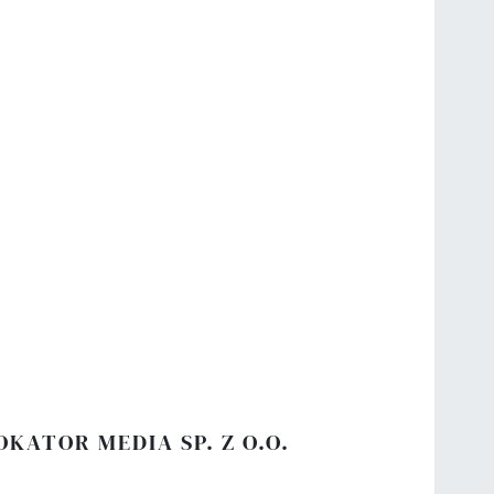
OKATOR MEDIA SP. Z O.O.