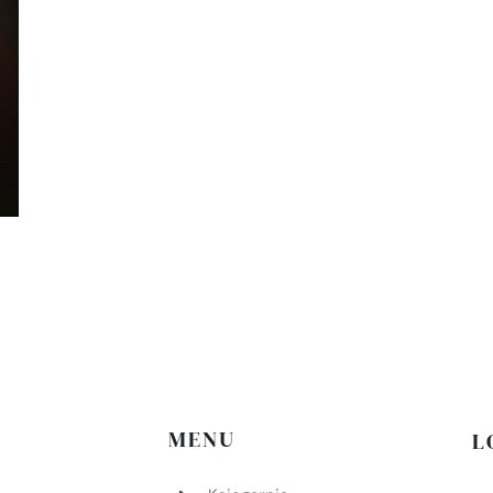
MENU
L