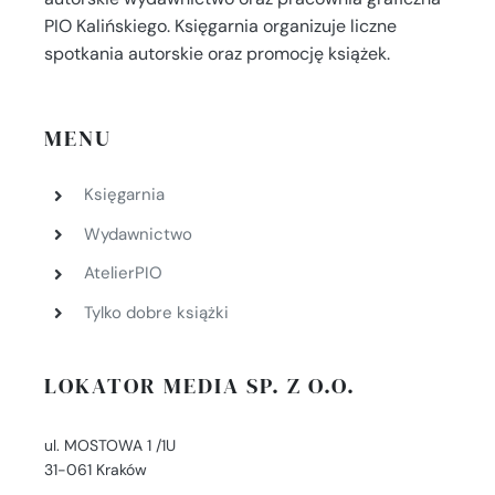
PIO Kalińskiego. Księgarnia organizuje liczne
spotkania autorskie oraz promocję książek.
MENU
Księgarnia
Wydawnictwo
AtelierPIO
Tylko dobre książki
LOKATOR MEDIA SP. Z O.O.
ul. MOSTOWA 1 /1U
31-061 Kraków