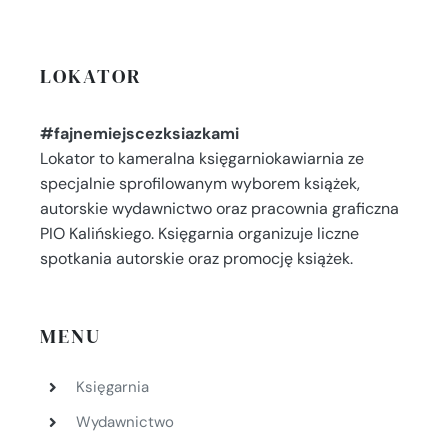
LOKATOR
#fajnemiejscezksiazkami
Lokator to kameralna księgarniokawiarnia ze
specjalnie sprofilowanym wyborem książek,
autorskie wydawnictwo oraz pracownia graficzna
PIO Kalińskiego. Księgarnia organizuje liczne
spotkania autorskie oraz promocję książek.
MENU
Księgarnia
Wydawnictwo