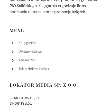
PIO Kalińskiego. Księgarnia organizuje liczne
spotkania autorskie oraz promocję książek.
MENU
Księgarnia
Wydawnictwo
AtelierPIO
Tylko dobre książki
LOKATOR MEDIA SP. Z O.O.
ul. MOSTOWA 1 /1U
31-061 Kraków