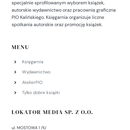
specjalnie sprofilowanym wyborem książek,
autorskie wydawnictwo oraz pracownia graficzna
PIO Kalińskiego. Księgarnia organizuje liczne
spotkania autorskie oraz promocję książek.
MENU
Księgarnia
Wydawnictwo
AtelierPIO
Tylko dobre książki
LOKATOR MEDIA SP. Z O.O.
ul. MOSTOWA 1 /1U